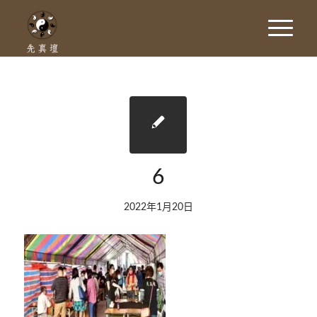
6
2022年1月20日