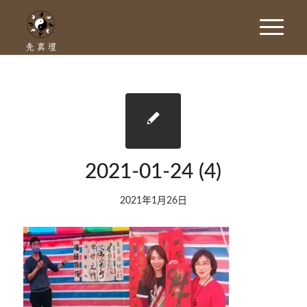
2021-01-24 (4)
2021年1月26日