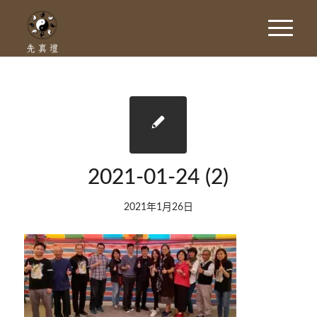
2021-01-24 (2)
2021年1月26日