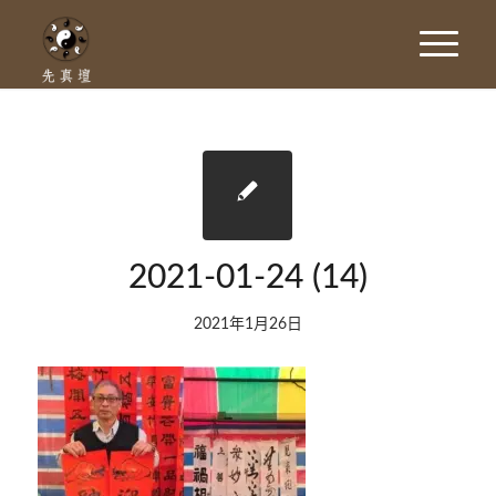
2021-01-24 (14)
2021年1月26日