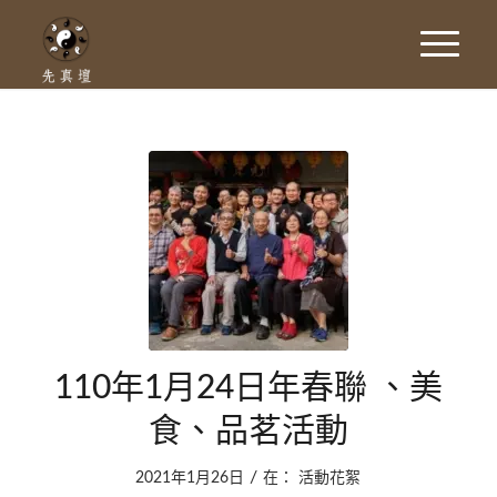
110年1月24日年春聯 、美
食、品茗活動
/
2021年1月26日
在：
活動花絮