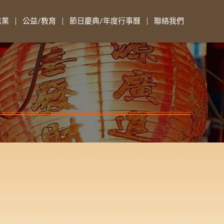
志業
公益/教育
節日慶典/年度行事曆
聯絡我們