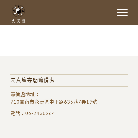
先真壇寺廟籌備處
籌備處地址
：
710臺南市永康區中正路635巷7弄19號
電話：
06-2436264