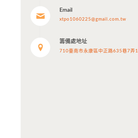
Email
xtpo1060225@gmail.com.tw
籌備處地址
710臺南市永康區中正路635巷7弄