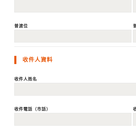
普渡位
收件人資料
收件人姓名
收件電話（市話）