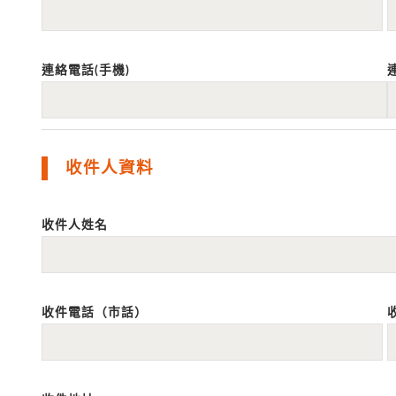
連絡電話(手機)
收件人資料
收件人姓名
收件電話（市話）