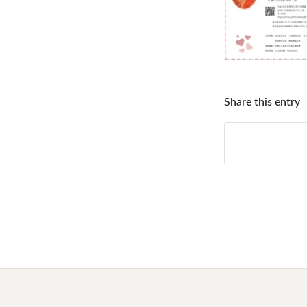
Share this entry