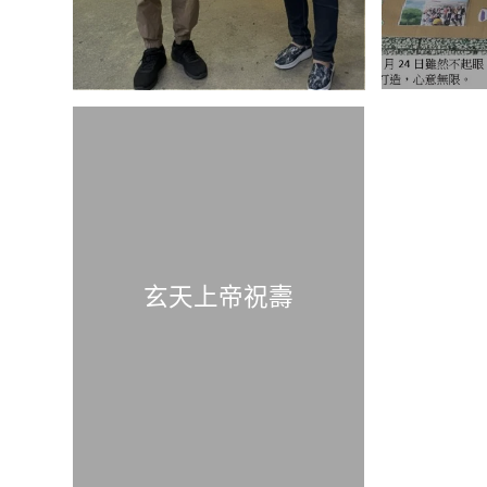
玄天上帝祝壽