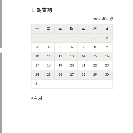
日期查詢
2026 年 8 月
一
二
三
四
五
六
日
1
2
3
4
5
6
7
8
9
10
11
12
13
14
15
16
17
18
19
20
21
22
23
24
25
26
27
28
29
30
31
« 4 月