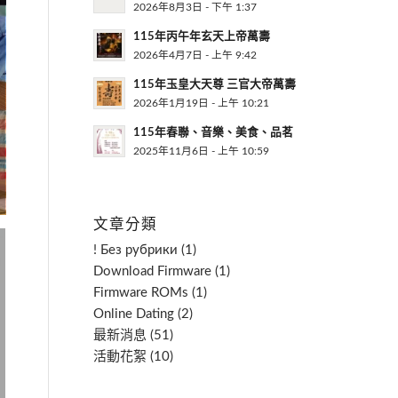
2026年8月3日 - 下午 1:37
115年丙午年玄天上帝萬壽
2026年4月7日 - 上午 9:42
115年玉皇大天尊 三官大帝萬壽
2026年1月19日 - 上午 10:21
115年春聯、音樂、美食、品茗
2025年11月6日 - 上午 10:59
文章分類
! Без рубрики
(1)
Download Firmware
(1)
Firmware ROMs
(1)
Online Dating
(2)
最新消息
(51)
活動花絮
(10)