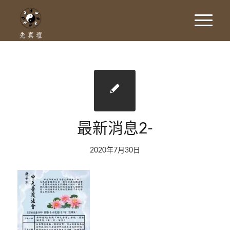
最新消息2-
2020年7月30日