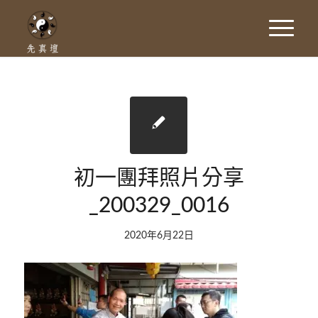
初一團拜照片分享
_200329_0016
2020年6月22日