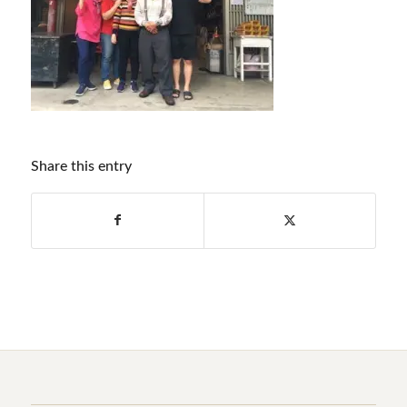
Share this entry