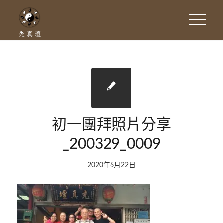
初一團拜照片分享
_200329_0009
2020年6月22日