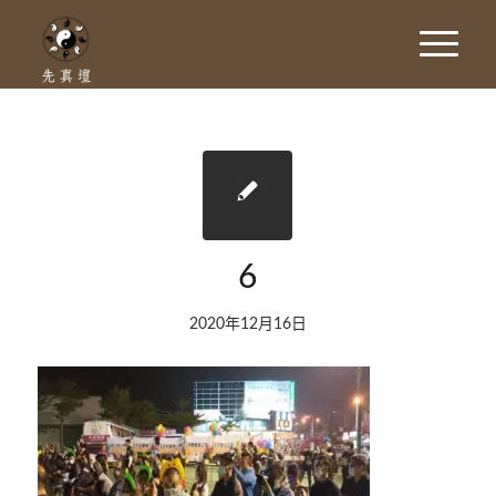
6
2020年12月16日