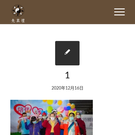
1
2020年12月16日