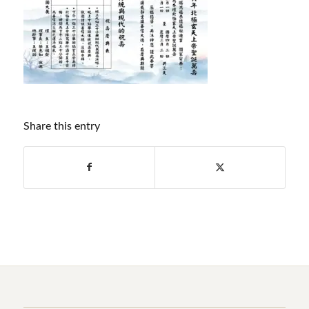
Share this entry