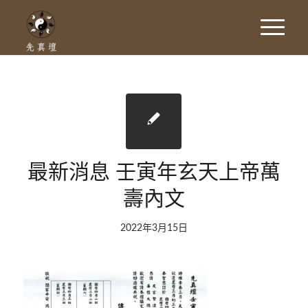
最新消息 壬寅年玄天上帝萬
壽內文
2022年3月15日