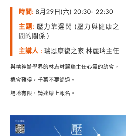
時間:
8月29日(六) 20:30- 22:30
主題:
壓力靠邊閃 (壓力與健康之
間的關係 )
主講人 :
瑞恩康復之家 林麗瑞主任
與精神醫學界的林志琳麗瑞主任心靈的約會。
機會難得，千萬不要錯過。
場地有限，請速線上報名。