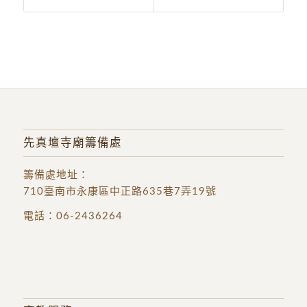
先真壇寺廟籌備處
籌備處地址
：
710臺南市永康區中正路635巷7弄19號
電話：
06-2436264