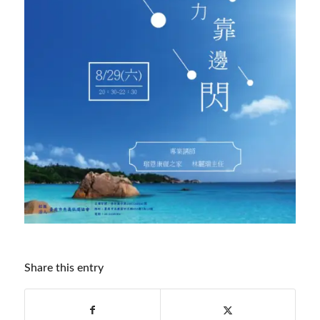
Share this entry