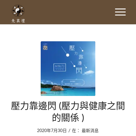
壓力靠邊閃 (壓力與健康之間
的關係 )
/
2020年7月30日
在：
最新消息