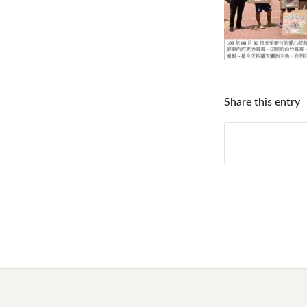
Share this entry