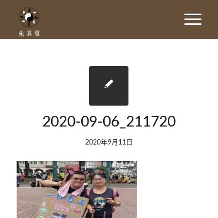
2020-09-06_211720
2020年9月11日