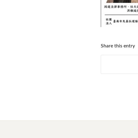
Share this entry