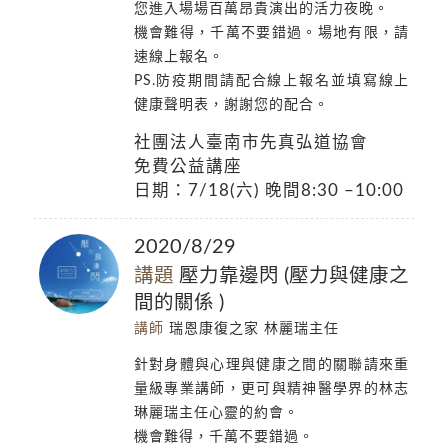
您進入場場百萬昂貴演出的活力夜晚。
機會難得，千萬不要錯過。場地有限，請
速線上報名。
PS.防疫期間請配合線上報名並填寫線上
健康聲明表，謝謝您的配合。
社團法人臺南市先真弘道協會
免費公益講座
日期：7/18(六) 晚間8:30 –10:00
2020/8/29
講題
壓力靠邊閃 (壓力與健康之
間的關係 )
講師
瑞恩康復之家 林麗瑞主任
針對身體與心理與健康之間的關聯請來重
量級專業講師，更可與精神醫學界的林志
琳麗瑞主任心靈的約會。
機會難得，千萬不要錯過。