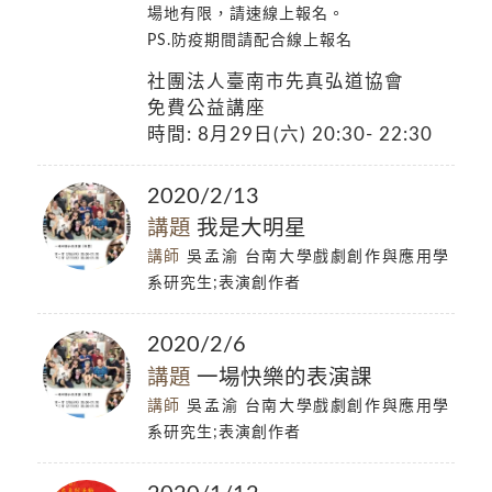
場地有限，請速線上報名。
PS.防疫期間請配合線上報名
社團法人臺南市先真弘道協會
免費公益講座
時間: 8月29日(六) 20:30- 22:30
2020/2/13
講題
我是大明星
講師
吳孟渝 台南大學戲劇創作與應用學
系研究生;表演創作者
2020/2/6
講題
一場快樂的表演課
講師
吳孟渝 台南大學戲劇創作與應用學
系研究生;表演創作者