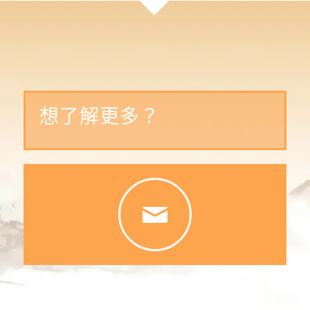
想了解更多？