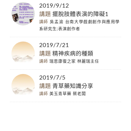
2019/9/12
講題
擺脫肢體表演的障礙1
講師
吳孟渝 台南大學戲劇創作與應用學
系研究生;表演創作者
2019/7/21
講題
精神疾病的種類
講師
瑞恩康復之家 林麗瑞主任
2019/7/5
講題
青草藥知識分享
講師
美玉青草藥 蔡老闆