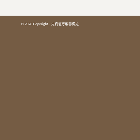
© 2020 Copyright - 先真壇寺廟籌備處