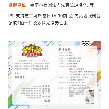
協辦單位：
臺南市社團法人先真弘道協會..等
PS. 支持志工可於當日16:30前 至 先真壇服務台
領取T恤一件及飲料兌換券乙張