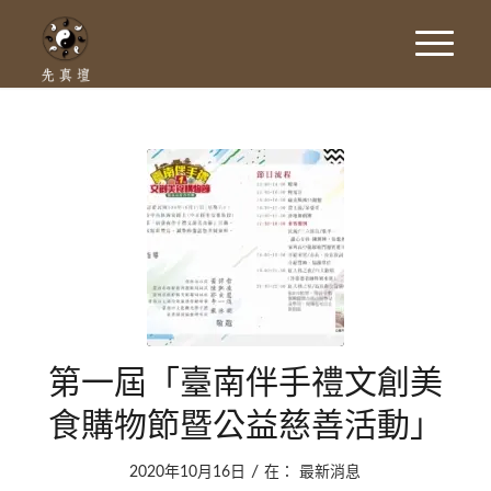
第一屆「臺南伴手禮文創美
食購物節暨公益慈善活動」
/
2020年10月16日
在：
最新消息