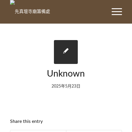
Unknown
2025年5月23日
Share this entry