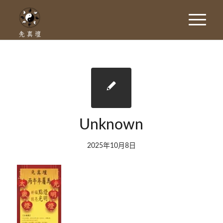
Unknown
2025年10月8日