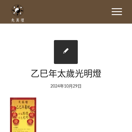
乙巳年太歲光明燈
2024年10月29日